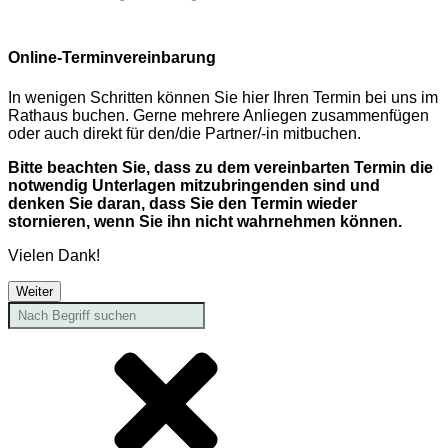
Online-Terminvereinbarung
In wenigen Schritten können Sie hier Ihren Termin bei uns im
Rathaus buchen. Gerne mehrere Anliegen zusammenfügen
oder auch direkt für den/die Partner/-in mitbuchen.
Bitte beachten Sie, dass zu dem vereinbarten Termin die
notwendig Unterlagen mitzubringenden sind und
denken Sie daran, dass Sie den Termin wieder
stornieren, wenn Sie ihn nicht wahrnehmen können.
Vielen Dank!
Weiter