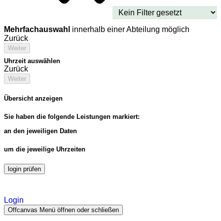
Mehrfachauswahl
innerhalb einer Abteilung möglich
Zurück
Weiter
Uhrzeit auswählen
Zurück
Weiter
Übersicht anzeigen
Sie haben die folgende Leistungen markiert:
an den jeweiligen Daten
um die jeweilige Uhrzeiten
login prüfen
Login
Offcanvas Menü öffnen oder schließen