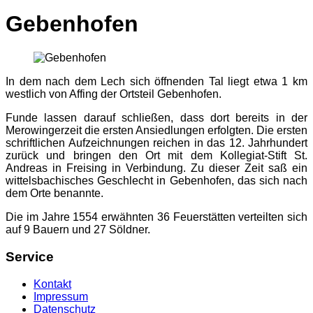
Gebenhofen
In dem nach dem Lech sich öffnenden Tal liegt etwa 1 km
westlich von Affing der Ortsteil Gebenhofen.
Funde lassen darauf schließen, dass dort bereits in der
Merowingerzeit die ersten Ansiedlungen erfolgten. Die ersten
schriftlichen Aufzeichnungen reichen in das 12. Jahrhundert
zurück und bringen den Ort mit dem Kollegiat-Stift St.
Andreas in Freising in Verbindung. Zu dieser Zeit saß ein
wittelsbachisches Geschlecht in Gebenhofen, das sich nach
dem Orte benannte.
Die im Jahre 1554 erwähnten 36 Feuerstätten verteilten sich
auf 9 Bauern und 27 Söldner.
Service
Kontakt
Impressum
Datenschutz