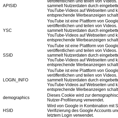
veröffentlichen und teilen von Videos
APISID
sammelt Nutzerdaten durch eingebett
YouTube-Videos auf Webseiten und 
entsprechende Werbeanzeigen schalt
YouTube ist eine Plattform von Googl
veröffentlichen und teilen von Videos
YSC
sammelt Nutzerdaten durch eingebett
YouTube-Videos auf Webseiten und 
entsprechende Werbeanzeigen schalt
YouTube ist eine Plattform von Googl
veröffentlichen und teilen von Videos
SSID
sammelt Nutzerdaten durch eingebett
YouTube-Videos auf Webseiten und 
entsprechende Werbeanzeigen schalt
YouTube ist eine Plattform von Googl
veröffentlichen und teilen von Videos
LOGIN_INFO
sammelt Nutzerdaten durch eingebett
YouTube-Videos auf Webseiten und 
entsprechende Werbeanzeigen schalt
Dieses Cookie wird zur demographis
demographics
Nutzer-Profilierung verwendet.
Wird von Google in Kombination mit S
HSID
Verifizierung des Google Accounts u
letztem Login verwendet.