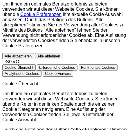
Um Ihnen ein optimales Benutzererlebnis zu bieten,
verwenden wir auf dieser Webseite Cookies. Sie können
über die
Cookie Präferenzen
Ihre aktuelle Cookie Auswahl
anpassen. Durch das Betätigen des Buttons "Alle
akzeptieren" stimmen Sie der Verwendung aller Cookies zu.
Mithilfe des Buttons "Alle ablehnen" lehnen Sie der
Verwendung nicht erforderlicher Cookies ab. Eine Auflistung
der verwendeten Cookies finden Sie ebenfalls in unseren
Cookie Präferenzen.
Alle akzeptieren
Alle ablehnen
DSGVO
Cookie Übersicht
Erforderliche Cookies
Funktionale Cookies
Analytische Cookies
Cookie Verweis
Cookie Übersicht
Um Ihnen ein optimales Benutzererlebnis zu bieten,
verwenden wir auf dieser Webseite Cookies. Sie können
über die Reiter in der linken Spalte durch die einzelnen
Cookie Kategorien navigieren. Eine Auflistung der
verwendeten Cookies finden Sie jeweils unterhalb der
Cookie Auswahl.
Durch das Betätigen des Buttons "Alle Akzeptieren" stimmen