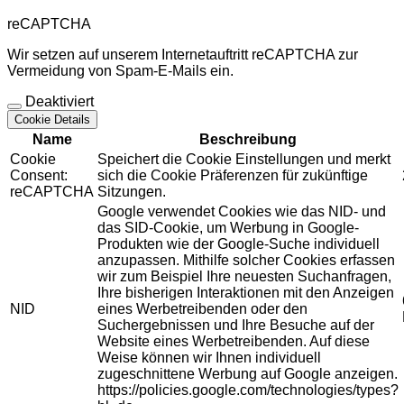
reCAPTCHA
Wir setzen auf unserem Internetauftritt reCAPTCHA zur
Vermeidung von Spam-E-Mails ein.
Deaktiviert
Cookie Details
Name
Beschreibung
Cookie
Speichert die Cookie Einstellungen und merkt
Consent:
sich die Cookie Präferenzen für zukünftige
reCAPTCHA
Sitzungen.
Google verwendet Cookies wie das NID- und
das SID-Cookie, um Werbung in Google-
Produkten wie der Google-Suche individuell
anzupassen. Mithilfe solcher Cookies erfassen
wir zum Beispiel Ihre neuesten Suchanfragen,
Ihre bisherigen Interaktionen mit den Anzeigen
NID
eines Werbetreibenden oder den
Suchergebnissen und Ihre Besuche auf der
Website eines Werbetreibenden. Auf diese
Weise können wir Ihnen individuell
zugeschnittene Werbung auf Google anzeigen.
https://policies.google.com/technologies/types?