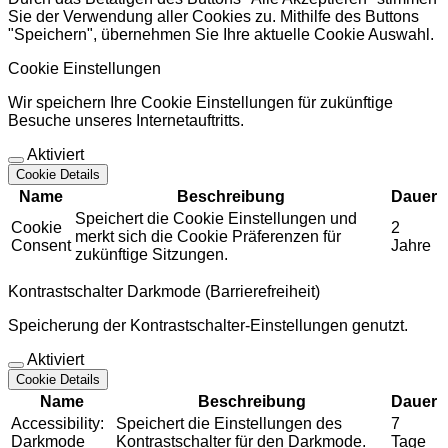
Sie der Verwendung aller Cookies zu. Mithilfe des Buttons
"Speichern", übernehmen Sie Ihre aktuelle Cookie Auswahl.
Cookie Einstellungen
Wir speichern Ihre Cookie Einstellungen für zukünftige
Besuche unseres Internetauftritts.
Aktiviert
Cookie Details
Name
Beschreibung
Dauer
Speichert die Cookie Einstellungen und
Cookie
2
merkt sich die Cookie Präferenzen für
Consent
Jahre
zukünftige Sitzungen.
Kontrastschalter Darkmode (Barrierefreiheit)
Speicherung der Kontrastschalter-Einstellungen genutzt.
Aktiviert
Cookie Details
Name
Beschreibung
Dauer
Accessibility:
Speichert die Einstellungen des
7
Darkmode
Kontrastschalter für den Darkmode.
Tage