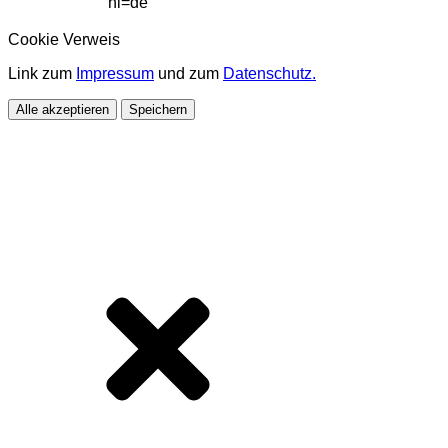
hl=de
Cookie Verweis
Link zum
Impressum
und zum
Datenschutz.
Alle akzeptieren
Speichern