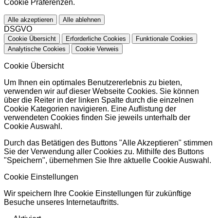
Cookie Präferenzen.
Alle akzeptieren
Alle ablehnen
DSGVO
Cookie Übersicht
Erforderliche Cookies
Funktionale Cookies
Analytische Cookies
Cookie Verweis
Cookie Übersicht
Um Ihnen ein optimales Benutzererlebnis zu bieten,
verwenden wir auf dieser Webseite Cookies. Sie können
über die Reiter in der linken Spalte durch die einzelnen
Cookie Kategorien navigieren. Eine Auflistung der
verwendeten Cookies finden Sie jeweils unterhalb der
Cookie Auswahl.
Durch das Betätigen des Buttons "Alle Akzeptieren" stimmen
Sie der Verwendung aller Cookies zu. Mithilfe des Buttons
"Speichern", übernehmen Sie Ihre aktuelle Cookie Auswahl.
Cookie Einstellungen
Wir speichern Ihre Cookie Einstellungen für zukünftige
Besuche unseres Internetauftritts.