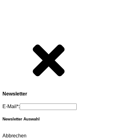
Newsletter
E-Mail*:
Newsletter Auswahl
Abbrechen