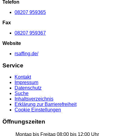
Telefon
08207 959365
Fax
08207 959367
Website
rsaffing.de/
Service
Kontakt
Impressum
Datenschutz
Suche
Inhaltsverzeichnis
Erklärung zur Barrierefreiheit
Cookie Einstellungen
Öffnungszeiten
Montag bis Freitag
08:00 bis 12:00 Uhr