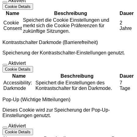
Aktiviert
Cookie Details
Name
Beschreibung
Dauer
Speichert die Cookie Einstellungen und
Cookie
2
merkt sich die Cookie Präferenzen für
Consent
Jahre
zukünftige Sitzungen.
Kontrastschalter Darkmode (Barrierefreiheit)
Speicherung der Kontrastschalter-Einstellungen genutzt.
Aktiviert
Cookie Details
Name
Beschreibung
Dauer
Accessibility:
Speichert die Einstellungen des
7
Darkmode
Kontrastschalter für den Darkmode.
Tage
Pop-Up (Wichtige Mitteilungen)
Dieses Cookie wird zur Speicherung der Pop-Up-
Einstellungen genutzt.
Aktiviert
Cookie Details