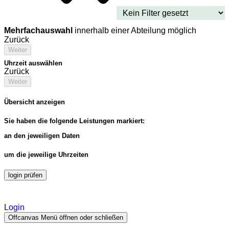
Mehrfachauswahl
innerhalb einer Abteilung möglich
Zurück
Weiter
Uhrzeit auswählen
Zurück
Weiter
Übersicht anzeigen
Sie haben die folgende Leistungen markiert:
an den jeweiligen Daten
um die jeweilige Uhrzeiten
login prüfen
Login
Offcanvas Menü öffnen oder schließen