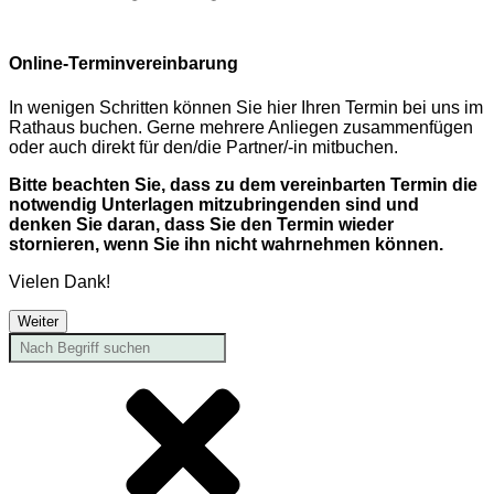
Online-Terminvereinbarung
In wenigen Schritten können Sie hier Ihren Termin bei uns im
Rathaus buchen. Gerne mehrere Anliegen zusammenfügen
oder auch direkt für den/die Partner/-in mitbuchen.
Bitte beachten Sie, dass zu dem vereinbarten Termin die
notwendig Unterlagen mitzubringenden sind und
denken Sie daran, dass Sie den Termin wieder
stornieren, wenn Sie ihn nicht wahrnehmen können.
Vielen Dank!
Weiter