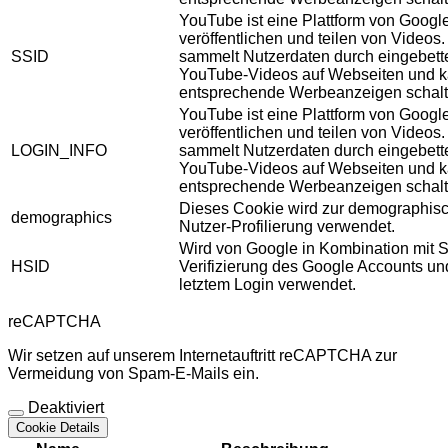
YouTube ist eine Plattform von Googl
veröffentlichen und teilen von Videos
SSID
sammelt Nutzerdaten durch eingebett
YouTube-Videos auf Webseiten und 
entsprechende Werbeanzeigen schalt
YouTube ist eine Plattform von Googl
veröffentlichen und teilen von Videos
LOGIN_INFO
sammelt Nutzerdaten durch eingebett
YouTube-Videos auf Webseiten und 
entsprechende Werbeanzeigen schalt
Dieses Cookie wird zur demographis
demographics
Nutzer-Profilierung verwendet.
Wird von Google in Kombination mit S
HSID
Verifizierung des Google Accounts u
letztem Login verwendet.
reCAPTCHA
Wir setzen auf unserem Internetauftritt reCAPTCHA zur
Vermeidung von Spam-E-Mails ein.
Deaktiviert
Cookie Details