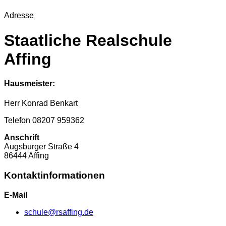
Adresse
Staatliche Realschule
Affing
Hausmeister:
Herr Konrad Benkart
Telefon 08207 959362
Anschrift
Augsburger Straße
4
86444
Affing
Kontaktinformationen
E-Mail
schule@rsaffing.de