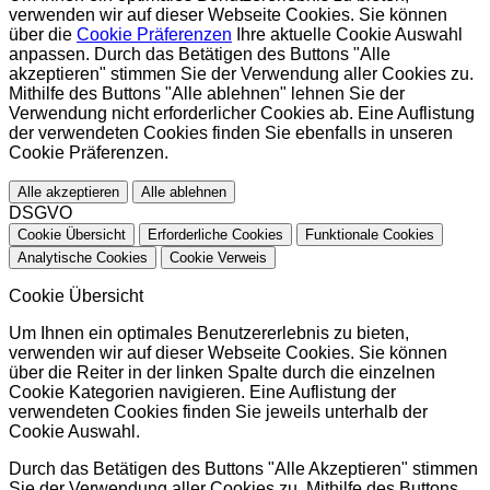
verwenden wir auf dieser Webseite Cookies. Sie können
über die
Cookie Präferenzen
Ihre aktuelle Cookie Auswahl
anpassen. Durch das Betätigen des Buttons "Alle
akzeptieren" stimmen Sie der Verwendung aller Cookies zu.
Mithilfe des Buttons "Alle ablehnen" lehnen Sie der
Verwendung nicht erforderlicher Cookies ab. Eine Auflistung
der verwendeten Cookies finden Sie ebenfalls in unseren
Cookie Präferenzen.
Alle akzeptieren
Alle ablehnen
DSGVO
Cookie Übersicht
Erforderliche Cookies
Funktionale Cookies
Analytische Cookies
Cookie Verweis
Cookie Übersicht
Um Ihnen ein optimales Benutzererlebnis zu bieten,
verwenden wir auf dieser Webseite Cookies. Sie können
über die Reiter in der linken Spalte durch die einzelnen
Cookie Kategorien navigieren. Eine Auflistung der
verwendeten Cookies finden Sie jeweils unterhalb der
Cookie Auswahl.
Durch das Betätigen des Buttons "Alle Akzeptieren" stimmen
Sie der Verwendung aller Cookies zu. Mithilfe des Buttons