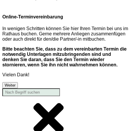
Online-Terminvereinbarung
In wenigen Schritten können Sie hier Ihren Termin bei uns im
Rathaus buchen. Gerne mehrere Anliegen zusammenfügen
oder auch direkt für den/die Partner/-in mitbuchen.
Bitte beachten Sie, dass zu dem vereinbarten Termin die
notwendig Unterlagen mitzubringenden sind und
denken Sie daran, dass Sie den Termin wieder
stornieren, wenn Sie ihn nicht wahrnehmen können.
Vielen Dank!
Weiter