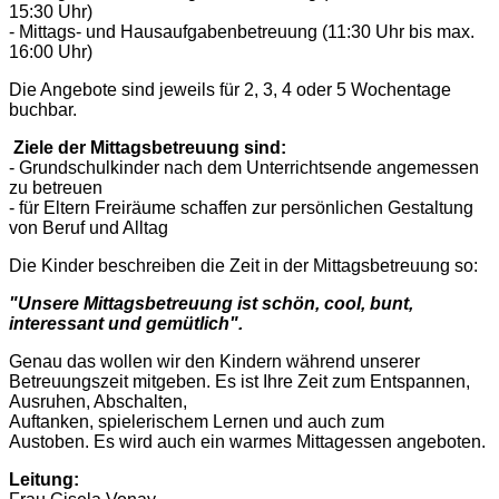
15:30 Uhr)
- Mittags- und Hausaufgabenbetreuung (11:30 Uhr bis max.
16:00 Uhr)
Die Angebote sind jeweils für 2, 3, 4 oder 5 Wochentage
buchbar.
Ziele der Mittagsbetreuung sind:
- Grundschulkinder nach dem Unterrichtsende angemessen
zu betreuen
- für Eltern Freiräume schaffen zur persönlichen Gestaltung
von Beruf und Alltag
Die Kinder beschreiben die Zeit in der Mittagsbetreuung so:
"Unsere Mittagsbetreuung ist schön, cool, bunt,
interessant und gemütlich".
Genau das wollen wir den Kindern während unserer
Betreuungszeit mitgeben. Es ist Ihre Zeit zum Entspannen,
Ausruhen, Abschalten,
Auftanken, spielerischem Lernen und auch zum
Austoben. Es wird auch ein warmes Mittagessen angeboten.
Leitung: