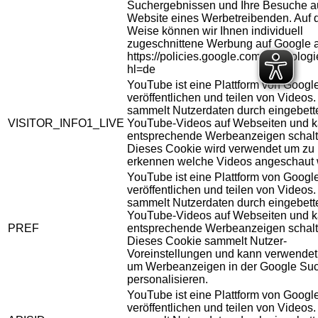
Suchergebnissen und Ihre Besuche au
Website eines Werbetreibenden. Auf 
Weise können wir Ihnen individuell
zugeschnittene Werbung auf Google 
https://policies.google.com/technolog
hl=de
YouTube ist eine Plattform von Googl
veröffentlichen und teilen von Videos
sammelt Nutzerdaten durch eingebett
VISITOR_INFO1_LIVE
YouTube-Videos auf Webseiten und 
entsprechende Werbeanzeigen schalt
Dieses Cookie wird verwendet um zu
erkennen welche Videos angeschaut 
YouTube ist eine Plattform von Googl
veröffentlichen und teilen von Videos
sammelt Nutzerdaten durch eingebett
YouTube-Videos auf Webseiten und 
PREF
entsprechende Werbeanzeigen schalt
Dieses Cookie sammelt Nutzer-
Voreinstellungen und kann verwendet
um Werbeanzeigen in der Google Su
personalisieren.
YouTube ist eine Plattform von Googl
veröffentlichen und teilen von Videos