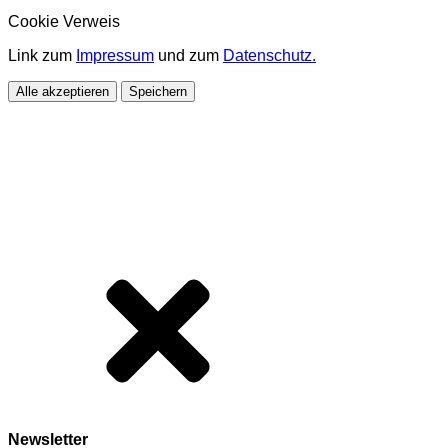
Cookie Verweis
Link zum
Impressum
und zum
Datenschutz.
Alle akzeptieren
Speichern
Newsletter