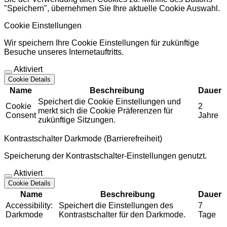
"Speichern", übernehmen Sie Ihre aktuelle Cookie Auswahl.
Cookie Einstellungen
Wir speichern Ihre Cookie Einstellungen für zukünftige
Besuche unseres Internetauftritts.
Aktiviert
Cookie Details
Name
Beschreibung
Dauer
Speichert die Cookie Einstellungen und
Cookie
2
merkt sich die Cookie Präferenzen für
Consent
Jahre
zukünftige Sitzungen.
Kontrastschalter Darkmode (Barrierefreiheit)
Speicherung der Kontrastschalter-Einstellungen genutzt.
Aktiviert
Cookie Details
Name
Beschreibung
Dauer
Accessibility:
Speichert die Einstellungen des
7
Darkmode
Kontrastschalter für den Darkmode.
Tage