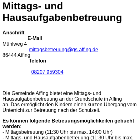
Mittags- und
Hausaufgabenbetreuung
Anschrift
E-Mail
Mühlweg 4
mittagsbetreuung@gs-affing.de
86444 Affing
Telefon
08207 959304
Die Gemeinde Affing bietet eine Mittags- und
Hausaufgabenbetreuung an der Grundschule in Affing
an. Das ermöglicht den Kindern einen kurzen Übergang vom
Unterricht zur Betreuung nach der Schulzeit.
Es können folgende Betreuungsmöglichkeiten gebucht
werden:
- Mittagsbetreuung (11:30 Uhr bis max. 14:00 Uhr)
- Mittags- und Hausaufgabenbetreuung (11:30 Uhr bis max.