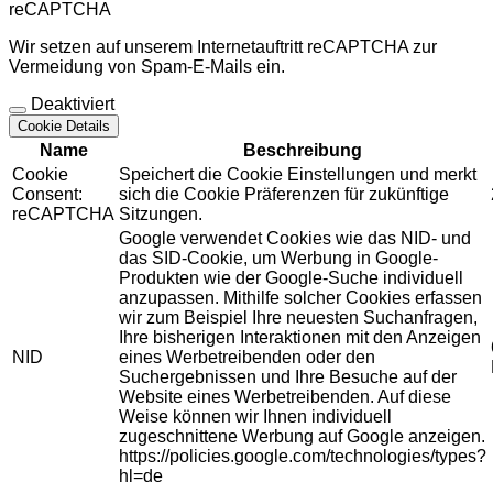
reCAPTCHA
Wir setzen auf unserem Internetauftritt reCAPTCHA zur
Vermeidung von Spam-E-Mails ein.
Deaktiviert
Cookie Details
Name
Beschreibung
Cookie
Speichert die Cookie Einstellungen und merkt
Consent:
sich die Cookie Präferenzen für zukünftige
reCAPTCHA
Sitzungen.
Google verwendet Cookies wie das NID- und
das SID-Cookie, um Werbung in Google-
Produkten wie der Google-Suche individuell
anzupassen. Mithilfe solcher Cookies erfassen
wir zum Beispiel Ihre neuesten Suchanfragen,
Ihre bisherigen Interaktionen mit den Anzeigen
NID
eines Werbetreibenden oder den
Suchergebnissen und Ihre Besuche auf der
Website eines Werbetreibenden. Auf diese
Weise können wir Ihnen individuell
zugeschnittene Werbung auf Google anzeigen.
https://policies.google.com/technologies/types?
hl=de