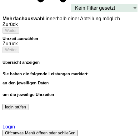
Mehrfachauswahl
innerhalb einer Abteilung möglich
Zurück
Weiter
Uhrzeit auswählen
Zurück
Weiter
Übersicht anzeigen
Sie haben die folgende Leistungen markiert:
an den jeweiligen Daten
um die jeweilige Uhrzeiten
login prüfen
Login
Offcanvas Menü öffnen oder schließen