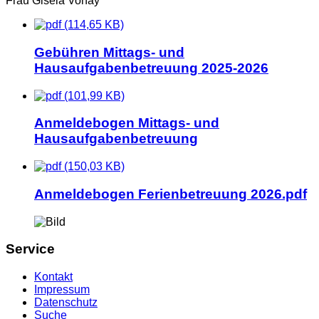
Frau Gisela Vonay
(114,65 KB)
Gebühren Mittags- und
Hausaufgabenbetreuung 2025-2026
(101,99 KB)
Anmeldebogen Mittags- und
Hausaufgabenbetreuung
(150,03 KB)
Anmeldebogen Ferienbetreuung 2026.pdf
Service
Kontakt
Impressum
Datenschutz
Suche