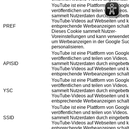
YouTube ist eine Plattform von Googl
veröffentlichen und teilen von Videos
sammelt Nutzerdaten durch eingebett
YouTube-Videos auf Webseiten und 
PREF
entsprechende Werbeanzeigen schalt
Dieses Cookie sammelt Nutzer-
Voreinstellungen und kann verwendet
um Werbeanzeigen in der Google Su
personalisieren.
YouTube ist eine Plattform von Googl
veröffentlichen und teilen von Videos
APISID
sammelt Nutzerdaten durch eingebett
YouTube-Videos auf Webseiten und 
entsprechende Werbeanzeigen schalt
YouTube ist eine Plattform von Googl
veröffentlichen und teilen von Videos
YSC
sammelt Nutzerdaten durch eingebett
YouTube-Videos auf Webseiten und 
entsprechende Werbeanzeigen schalt
YouTube ist eine Plattform von Googl
veröffentlichen und teilen von Videos
SSID
sammelt Nutzerdaten durch eingebett
YouTube-Videos auf Webseiten und 
entsprechende Werbeanzeigen schalt