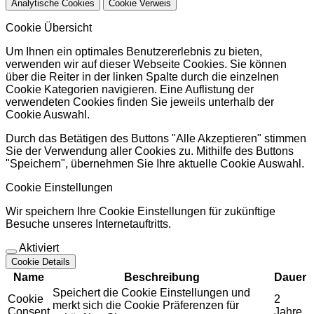
Analytische Cookies
Cookie Verweis
Cookie Übersicht
Um Ihnen ein optimales Benutzererlebnis zu bieten,
verwenden wir auf dieser Webseite Cookies. Sie können
über die Reiter in der linken Spalte durch die einzelnen
Cookie Kategorien navigieren. Eine Auflistung der
verwendeten Cookies finden Sie jeweils unterhalb der
Cookie Auswahl.
Durch das Betätigen des Buttons "Alle Akzeptieren" stimmen
Sie der Verwendung aller Cookies zu. Mithilfe des Buttons
"Speichern", übernehmen Sie Ihre aktuelle Cookie Auswahl.
Cookie Einstellungen
Wir speichern Ihre Cookie Einstellungen für zukünftige
Besuche unseres Internetauftritts.
Aktiviert
Cookie Details
Name
Beschreibung
Dauer
Speichert die Cookie Einstellungen und
Cookie
2
merkt sich die Cookie Präferenzen für
Consent
Jahre