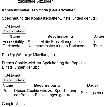
zukünftige Sitzungen.
Kontrastschalter Darkmode (Barrierefreiheit)
Speicherung der Kontrastschalter-Einstellungen genutzt.
Aktiviert
Cookie Details
Name
Beschreibung
Dauer
Accessibility:
Speichert die Einstellungen des
7
Darkmode
Kontrastschalter für den Darkmode.
Tage
Pop-Up (Wichtige Mitteilungen)
Dieses Cookie wird zur Speicherung der Pop-Up-
Einstellungen genutzt.
Aktiviert
Cookie Details
Name
Beschreibung
Dauer
Pop
Dieses Cookie wird zur Speicherung
Sitzungsende
Up
der Pop-Up-Einstellungen genutzt.
Google Maps