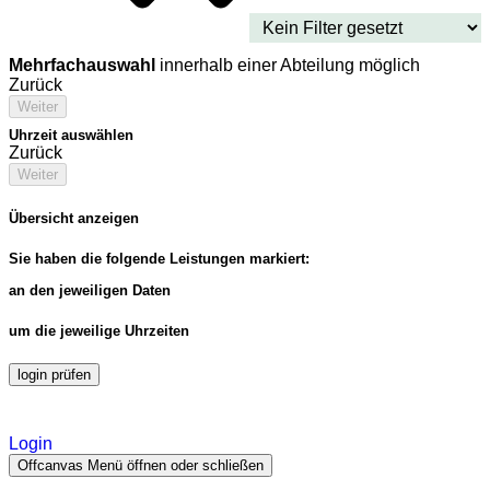
Mehrfachauswahl
innerhalb einer Abteilung möglich
Zurück
Weiter
Uhrzeit auswählen
Zurück
Weiter
Übersicht anzeigen
Sie haben die folgende Leistungen markiert:
an den jeweiligen Daten
um die jeweilige Uhrzeiten
login prüfen
Login
Offcanvas Menü öffnen oder schließen