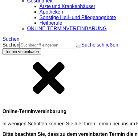
Gesundheit
Ärzte und Krankenhäuser
Apotheken
Sonstige Heil- und Pflegeangebote
Heilberufe
ONLINE-TERMINVEREINBARUNG
Suchen
Suchen
Suche schließen
Termin vereinbaren
Online-Terminvereinbarung
In wenigen Schritten können Sie hier Ihren Termin bei uns i
Bitte beachten Sie, dass zu dem vereinbarten Termin die