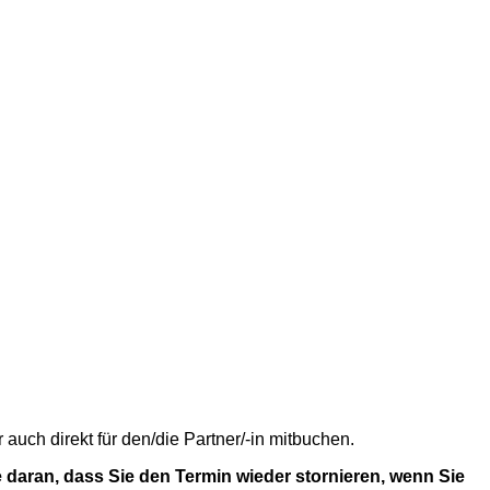
uch direkt für den/die Partner/-in mitbuchen.
 daran, dass Sie den Termin wieder stornieren, wenn Sie