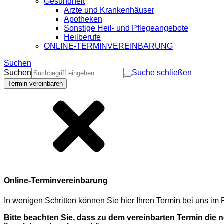
Gesundheit
Ärzte und Krankenhäuser
Apotheken
Sonstige Heil- und Pflegeangebote
Heilberufe
ONLINE-TERMINVEREINBARUNG
Suchen
Suchen
Suche schließen
Termin vereinbaren
Online-Terminvereinbarung
In wenigen Schritten können Sie hier Ihren Termin bei uns i
Bitte beachten Sie, dass zu dem vereinbarten Termin die