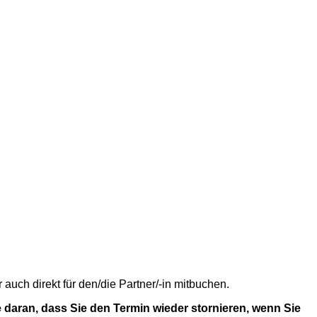
uch direkt für den/die Partner/-in mitbuchen.
 daran, dass Sie den Termin wieder stornieren, wenn Sie