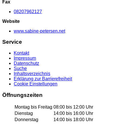
Fax
08207962127
Website
www.sabine-petersen.net
Service
Kontakt
Impressum
Datenschutz
Suche
Inhaltsverzeichnis
Erklärung zur Barrierefreiheit
Cookie Einstellungen
Öffnungszeiten
Montag bis Freitag
08:00 bis 12:00 Uhr
Dienstag
14:00 bis 16:00 Uhr
Donnerstag
14:00 bis 18:00 Uhr