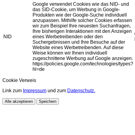
Google verwendet Cookies wie das NID- und
das SID-Cookie, um Werbung in Google-
Produkten wie der Google-Suche individuell
anzupassen. Mithilfe solcher Cookies erfassen
wir zum Beispiel Ihre neuesten Suchanfragen,
Ihre bisherigen Interaktionen mit den Anzeigen
NID
eines Werbetreibenden oder den
Suchergebnissen und Ihre Besuche auf der
Website eines Werbetreibenden. Auf diese
Weise können wir Ihnen individuell
zugeschnittene Werbung auf Google anzeigen.
https://policies.google.com/technologies/types?
hl=de
Cookie Verweis
Link zum
Impressum
und zum
Datenschutz.
Alle akzeptieren
Speichern