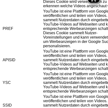
Dieses Cookie wird verwendet um zu
erkennen welche Videos angeschaut 
YouTube ist eine Plattform von Googl
veröffentlichen und teilen von Videos
sammelt Nutzerdaten durch eingebett
YouTube-Videos auf Webseiten und 
PREF
entsprechende Werbeanzeigen schalt
Dieses Cookie sammelt Nutzer-
Voreinstellungen und kann verwendet
um Werbeanzeigen in der Google Su
personalisieren.
YouTube ist eine Plattform von Googl
veröffentlichen und teilen von Videos
APISID
sammelt Nutzerdaten durch eingebett
YouTube-Videos auf Webseiten und 
entsprechende Werbeanzeigen schalt
YouTube ist eine Plattform von Googl
veröffentlichen und teilen von Videos
YSC
sammelt Nutzerdaten durch eingebett
YouTube-Videos auf Webseiten und 
entsprechende Werbeanzeigen schalt
YouTube ist eine Plattform von Googl
veröffentlichen und teilen von Videos
SSID
sammelt Nutzerdaten durch eingebett