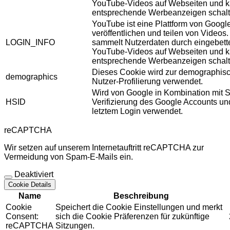
YouTube-Videos auf Webseiten und 
entsprechende Werbeanzeigen schalt
YouTube ist eine Plattform von Googl
veröffentlichen und teilen von Videos
LOGIN_INFO
sammelt Nutzerdaten durch eingebett
YouTube-Videos auf Webseiten und 
entsprechende Werbeanzeigen schalt
Dieses Cookie wird zur demographis
demographics
Nutzer-Profilierung verwendet.
Wird von Google in Kombination mit S
HSID
Verifizierung des Google Accounts u
letztem Login verwendet.
reCAPTCHA
Wir setzen auf unserem Internetauftritt reCAPTCHA zur
Vermeidung von Spam-E-Mails ein.
Deaktiviert
Cookie Details
Name
Beschreibung
Cookie
Speichert die Cookie Einstellungen und merkt
Consent:
sich die Cookie Präferenzen für zukünftige
reCAPTCHA
Sitzungen.