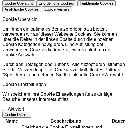
Cookie Übersicht
Erforderliche Cookies
Funktionale Cookies
Analytische Cookies
Cookie Verweis
Cookie Übersicht
Um Ihnen ein optimales Benutzererlebnis zu bieten,
verwenden wir auf dieser Webseite Cookies. Sie können
über die Reiter in der linken Spalte durch die einzelnen
Cookie Kategorien navigieren. Eine Auflistung der
verwendeten Cookies finden Sie jeweils unterhalb der
Cookie Auswahl.
Durch das Betätigen des Buttons "Alle Akzeptieren" stimmen
Sie der Verwendung aller Cookies zu. Mithilfe des Buttons
"Speichern", übernehmen Sie Ihre aktuelle Cookie Auswahl.
Cookie Einstellungen
Wir speichern Ihre Cookie Einstellungen für zukünftige
Besuche unseres Internetauftritts.
Aktiviert
Cookie Details
Name
Beschreibung
Dauer
Speichert die Cookie Einstellungen und