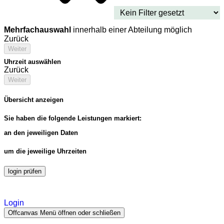
Mehrfachauswahl
innerhalb einer Abteilung möglich
Zurück
Weiter
Uhrzeit auswählen
Zurück
Weiter
Übersicht anzeigen
Sie haben die folgende Leistungen markiert:
an den jeweiligen Daten
um die jeweilige Uhrzeiten
login prüfen
Login
Offcanvas Menü öffnen oder schließen