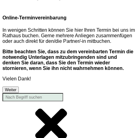
Online-Terminvereinbarung
In wenigen Schritten können Sie hier Ihren Termin bei uns im
Rathaus buchen. Gerne mehrere Anliegen zusammenfügen
oder auch direkt für den/die Partner/-in mitbuchen.
Bitte beachten Sie, dass zu dem vereinbarten Termin die
notwendig Unterlagen mitzubringenden sind und
denken Sie daran, dass Sie den Termin wieder
stornieren, wenn Sie ihn nicht wahrnehmen können.
Vielen Dank!
Weiter