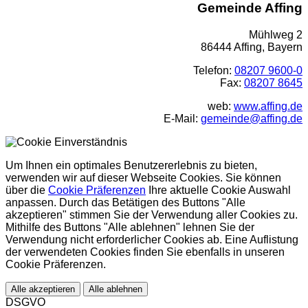
Gemeinde Affing
Mühlweg 2
86444 Affing, Bayern
Telefon:
08207 9600-0
Fax:
08207 8645
web:
www.affing.de
E-Mail:
gemeinde@affing.de
Um Ihnen ein optimales Benutzererlebnis zu bieten,
verwenden wir auf dieser Webseite Cookies. Sie können
über die
Cookie Präferenzen
Ihre aktuelle Cookie Auswahl
anpassen. Durch das Betätigen des Buttons "Alle
akzeptieren" stimmen Sie der Verwendung aller Cookies zu.
Mithilfe des Buttons "Alle ablehnen" lehnen Sie der
Verwendung nicht erforderlicher Cookies ab. Eine Auflistung
der verwendeten Cookies finden Sie ebenfalls in unseren
Cookie Präferenzen.
Alle akzeptieren
Alle ablehnen
DSGVO