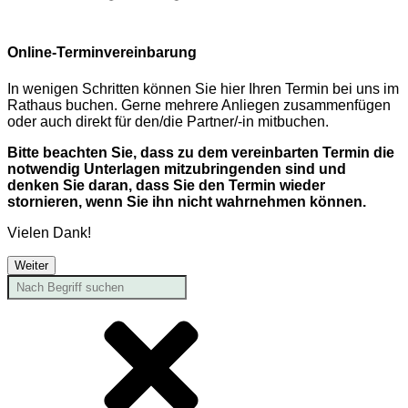
Online-Terminvereinbarung
In wenigen Schritten können Sie hier Ihren Termin bei uns im
Rathaus buchen. Gerne mehrere Anliegen zusammenfügen
oder auch direkt für den/die Partner/-in mitbuchen.
Bitte beachten Sie, dass zu dem vereinbarten Termin die
notwendig Unterlagen mitzubringenden sind und
denken Sie daran, dass Sie den Termin wieder
stornieren, wenn Sie ihn nicht wahrnehmen können.
Vielen Dank!
Weiter