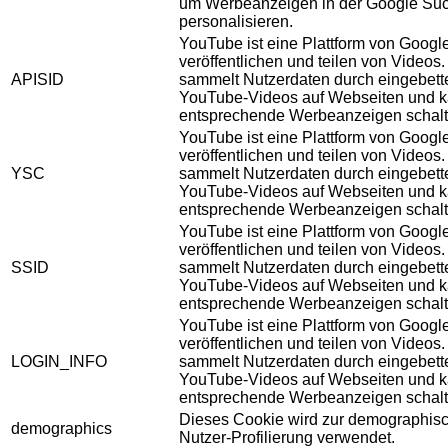
um Werbeanzeigen in der Google Su
personalisieren.
YouTube ist eine Plattform von Googl
veröffentlichen und teilen von Videos
APISID
sammelt Nutzerdaten durch eingebett
YouTube-Videos auf Webseiten und 
entsprechende Werbeanzeigen schalt
YouTube ist eine Plattform von Googl
veröffentlichen und teilen von Videos
YSC
sammelt Nutzerdaten durch eingebett
YouTube-Videos auf Webseiten und 
entsprechende Werbeanzeigen schalt
YouTube ist eine Plattform von Googl
veröffentlichen und teilen von Videos
SSID
sammelt Nutzerdaten durch eingebett
YouTube-Videos auf Webseiten und 
entsprechende Werbeanzeigen schalt
YouTube ist eine Plattform von Googl
veröffentlichen und teilen von Videos
LOGIN_INFO
sammelt Nutzerdaten durch eingebett
YouTube-Videos auf Webseiten und 
entsprechende Werbeanzeigen schalt
Dieses Cookie wird zur demographis
demographics
Nutzer-Profilierung verwendet.