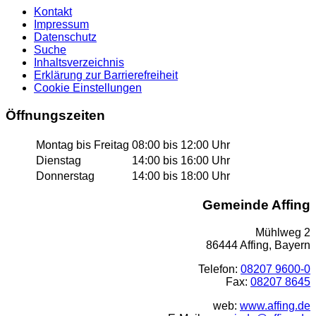
Kontakt
Impressum
Datenschutz
Suche
Inhaltsverzeichnis
Erklärung zur Barrierefreiheit
Cookie Einstellungen
Öffnungszeiten
Montag bis Freitag
08:00 bis 12:00 Uhr
Dienstag
14:00 bis 16:00 Uhr
Donnerstag
14:00 bis 18:00 Uhr
Gemeinde Affing
Mühlweg 2
86444 Affing, Bayern
Telefon:
08207 9600-0
Fax:
08207 8645
web:
www.affing.de