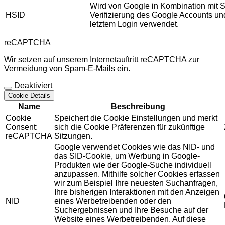
Wird von Google in Kombination mit S
HSID
Verifizierung des Google Accounts u
letztem Login verwendet.
reCAPTCHA
Wir setzen auf unserem Internetauftritt reCAPTCHA zur
Vermeidung von Spam-E-Mails ein.
Deaktiviert
Cookie Details
Name
Beschreibung
Cookie
Speichert die Cookie Einstellungen und merkt
Consent:
sich die Cookie Präferenzen für zukünftige
reCAPTCHA
Sitzungen.
Google verwendet Cookies wie das NID- und
das SID-Cookie, um Werbung in Google-
Produkten wie der Google-Suche individuell
anzupassen. Mithilfe solcher Cookies erfassen
wir zum Beispiel Ihre neuesten Suchanfragen,
Ihre bisherigen Interaktionen mit den Anzeigen
NID
eines Werbetreibenden oder den
Suchergebnissen und Ihre Besuche auf der
Website eines Werbetreibenden. Auf diese