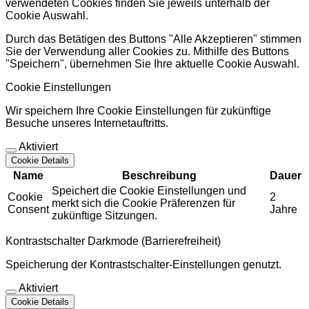
verwendeten Cookies finden Sie jeweils unterhalb der
Cookie Auswahl.
Durch das Betätigen des Buttons "Alle Akzeptieren" stimmen
Sie der Verwendung aller Cookies zu. Mithilfe des Buttons
"Speichern", übernehmen Sie Ihre aktuelle Cookie Auswahl.
Cookie Einstellungen
Wir speichern Ihre Cookie Einstellungen für zukünftige
Besuche unseres Internetauftritts.
Aktiviert
Cookie Details
Name
Beschreibung
Dauer
Speichert die Cookie Einstellungen und
Cookie
2
merkt sich die Cookie Präferenzen für
Consent
Jahre
zukünftige Sitzungen.
Kontrastschalter Darkmode (Barrierefreiheit)
Speicherung der Kontrastschalter-Einstellungen genutzt.
Aktiviert
Cookie Details