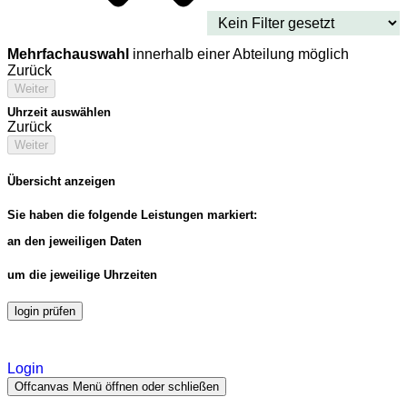
Mehrfachauswahl
innerhalb einer Abteilung möglich
Zurück
Weiter
Uhrzeit auswählen
Zurück
Weiter
Übersicht anzeigen
Sie haben die folgende Leistungen markiert:
an den jeweiligen Daten
um die jeweilige Uhrzeiten
login prüfen
Login
Offcanvas Menü öffnen oder schließen