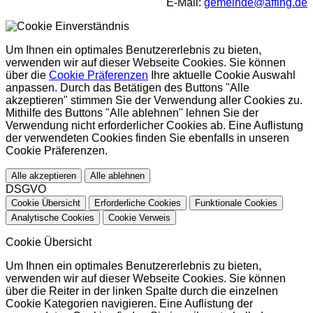
E-Mail:
gemeinde@affing.de
Um Ihnen ein optimales Benutzererlebnis zu bieten,
verwenden wir auf dieser Webseite Cookies. Sie können
über die
Cookie Präferenzen
Ihre aktuelle Cookie Auswahl
anpassen. Durch das Betätigen des Buttons "Alle
akzeptieren" stimmen Sie der Verwendung aller Cookies zu.
Mithilfe des Buttons "Alle ablehnen" lehnen Sie der
Verwendung nicht erforderlicher Cookies ab. Eine Auflistung
der verwendeten Cookies finden Sie ebenfalls in unseren
Cookie Präferenzen.
Alle akzeptieren
Alle ablehnen
DSGVO
Cookie Übersicht
Erforderliche Cookies
Funktionale Cookies
Analytische Cookies
Cookie Verweis
Cookie Übersicht
Um Ihnen ein optimales Benutzererlebnis zu bieten,
verwenden wir auf dieser Webseite Cookies. Sie können
über die Reiter in der linken Spalte durch die einzelnen
Cookie Kategorien navigieren. Eine Auflistung der