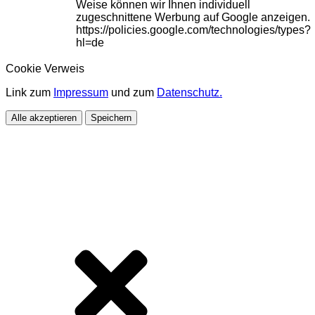
Weise können wir Ihnen individuell
zugeschnittene Werbung auf Google anzeigen.
https://policies.google.com/technologies/types?
hl=de
Cookie Verweis
Link zum
Impressum
und zum
Datenschutz.
Alle akzeptieren
Speichern