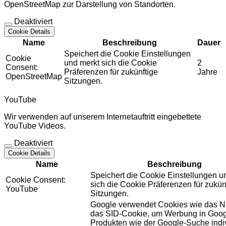
OpenStreetMap zur Darstellung von Standorten.
Deaktiviert
Cookie Details
Name
Beschreibung
Dauer
Speichert die Cookie Einstellungen
Cookie
und merkt sich die Cookie
2
Consent:
Präferenzen für zukünftige
Jahre
OpenStreetMap
Sitzungen.
YouTube
Wir verwenden auf unserem Internetauftritt eingebettete
YouTube Videos.
Deaktiviert
Cookie Details
Name
Beschreibung
Speichert die Cookie Einstellungen u
Cookie Consent:
sich die Cookie Präferenzen für zukün
YouTube
Sitzungen.
Google verwendet Cookies wie das N
das SID-Cookie, um Werbung in Goog
Produkten wie der Google-Suche indiv