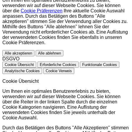
Um Ihnen ein optimales Benutzererlebnis zu bieten,
verwenden wir auf dieser Webseite Cookies. Sie können
über die
Cookie Präferenzen
Ihre aktuelle Cookie Auswahl
anpassen. Durch das Betätigen des Buttons "Alle
akzeptieren" stimmen Sie der Verwendung aller Cookies zu.
Mithilfe des Buttons "Alle ablehnen" lehnen Sie der
Verwendung nicht erforderlicher Cookies ab. Eine Auflistung
der verwendeten Cookies finden Sie ebenfalls in unseren
Cookie Präferenzen.
Alle akzeptieren
Alle ablehnen
DSGVO
Cookie Übersicht
Erforderliche Cookies
Funktionale Cookies
Analytische Cookies
Cookie Verweis
Cookie Übersicht
Um Ihnen ein optimales Benutzererlebnis zu bieten,
verwenden wir auf dieser Webseite Cookies. Sie können
über die Reiter in der linken Spalte durch die einzelnen
Cookie Kategorien navigieren. Eine Auflistung der
verwendeten Cookies finden Sie jeweils unterhalb der
Cookie Auswahl.
Durch das Betätigen des Buttons "Alle Akzeptieren" stimmen