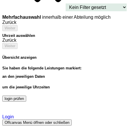
Mehrfachauswahl
innerhalb einer Abteilung möglich
Zurück
Weiter
Uhrzeit auswählen
Zurück
Weiter
Übersicht anzeigen
Sie haben die folgende Leistungen markiert:
an den jeweiligen Daten
um die jeweilige Uhrzeiten
login prüfen
Login
Offcanvas Menü öffnen oder schließen