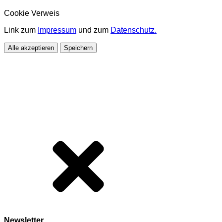
Cookie Verweis
Link zum
Impressum
und zum
Datenschutz.
Alle akzeptieren
Speichern
Newsletter