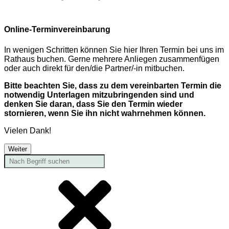
Online-Terminvereinbarung
In wenigen Schritten können Sie hier Ihren Termin bei uns im
Rathaus buchen. Gerne mehrere Anliegen zusammenfügen
oder auch direkt für den/die Partner/-in mitbuchen.
Bitte beachten Sie, dass zu dem vereinbarten Termin die
notwendig Unterlagen mitzubringenden sind und
denken Sie daran, dass Sie den Termin wieder
stornieren, wenn Sie ihn nicht wahrnehmen können.
Vielen Dank!
Weiter