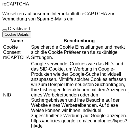
reCAPTCHA
Wir setzen auf unserem Internetauftritt reCAPTCHA zur
Vermeidung von Spam-E-Mails ein.
Deaktiviert
Cookie Details
Name
Beschreibung
Cookie
Speichert die Cookie Einstellungen und merkt
Consent:
sich die Cookie Präferenzen für zukünftige
reCAPTCHA
Sitzungen.
Google verwendet Cookies wie das NID- und
das SID-Cookie, um Werbung in Google-
Produkten wie der Google-Suche individuell
anzupassen. Mithilfe solcher Cookies erfassen
wir zum Beispiel Ihre neuesten Suchanfragen,
Ihre bisherigen Interaktionen mit den Anzeigen
NID
eines Werbetreibenden oder den
Suchergebnissen und Ihre Besuche auf der
Website eines Werbetreibenden. Auf diese
Weise können wir Ihnen individuell
zugeschnittene Werbung auf Google anzeigen.
https://policies.google.com/technologies/types?
hl=de