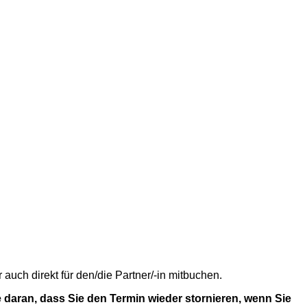
uch direkt für den/die Partner/-in mitbuchen.
 daran, dass Sie den Termin wieder stornieren, wenn Sie