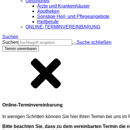
Gesundheit
Ärzte und Krankenhäuser
Apotheken
Sonstige Heil- und Pflegeangebote
Heilberufe
ONLINE-TERMINVEREINBARUNG
Suchen
Suchen
Suche schließen
Termin vereinbaren
Online-Terminvereinbarung
In wenigen Schritten können Sie hier Ihren Termin bei uns i
Bitte beachten Sie, dass zu dem vereinbarten Termin die