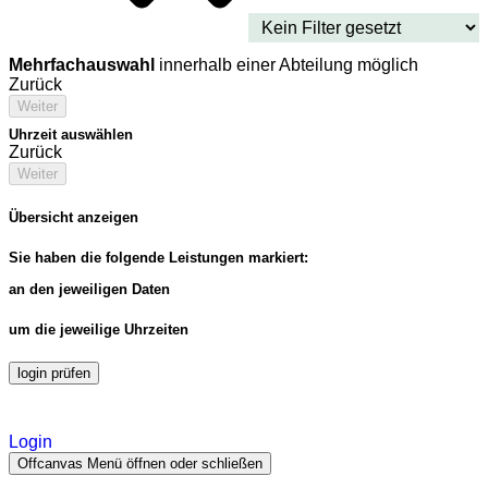
Mehrfachauswahl
innerhalb einer Abteilung möglich
Zurück
Weiter
Uhrzeit auswählen
Zurück
Weiter
Übersicht anzeigen
Sie haben die folgende Leistungen markiert:
an den jeweiligen Daten
um die jeweilige Uhrzeiten
login prüfen
Login
Offcanvas Menü öffnen oder schließen