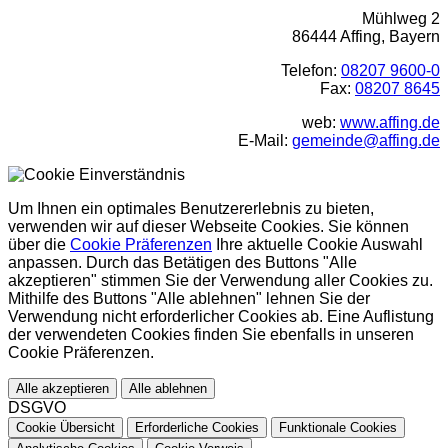
Mühlweg 2
86444 Affing, Bayern
Telefon:
08207 9600-0
Fax:
08207 8645
web:
www.affing.de
E-Mail:
gemeinde@affing.de
Um Ihnen ein optimales Benutzererlebnis zu bieten,
verwenden wir auf dieser Webseite Cookies. Sie können
über die
Cookie Präferenzen
Ihre aktuelle Cookie Auswahl
anpassen. Durch das Betätigen des Buttons "Alle
akzeptieren" stimmen Sie der Verwendung aller Cookies zu.
Mithilfe des Buttons "Alle ablehnen" lehnen Sie der
Verwendung nicht erforderlicher Cookies ab. Eine Auflistung
der verwendeten Cookies finden Sie ebenfalls in unseren
Cookie Präferenzen.
Alle akzeptieren
Alle ablehnen
DSGVO
Cookie Übersicht
Erforderliche Cookies
Funktionale Cookies