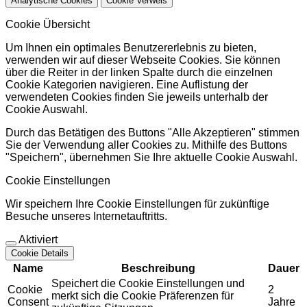
Analytische Cookies
Cookie Verweis
Cookie Übersicht
Um Ihnen ein optimales Benutzererlebnis zu bieten,
verwenden wir auf dieser Webseite Cookies. Sie können
über die Reiter in der linken Spalte durch die einzelnen
Cookie Kategorien navigieren. Eine Auflistung der
verwendeten Cookies finden Sie jeweils unterhalb der
Cookie Auswahl.
Durch das Betätigen des Buttons "Alle Akzeptieren" stimmen
Sie der Verwendung aller Cookies zu. Mithilfe des Buttons
"Speichern", übernehmen Sie Ihre aktuelle Cookie Auswahl.
Cookie Einstellungen
Wir speichern Ihre Cookie Einstellungen für zukünftige
Besuche unseres Internetauftritts.
Aktiviert
Cookie Details
Name
Beschreibung
Dauer
Speichert die Cookie Einstellungen und
Cookie
2
merkt sich die Cookie Präferenzen für
Consent
Jahre