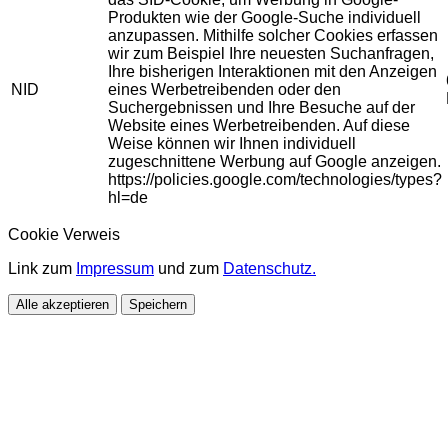
Produkten wie der Google-Suche individuell
anzupassen. Mithilfe solcher Cookies erfassen
wir zum Beispiel Ihre neuesten Suchanfragen,
Ihre bisherigen Interaktionen mit den Anzeigen
NID
eines Werbetreibenden oder den
Suchergebnissen und Ihre Besuche auf der
Website eines Werbetreibenden. Auf diese
Weise können wir Ihnen individuell
zugeschnittene Werbung auf Google anzeigen.
https://policies.google.com/technologies/types?
hl=de
Cookie Verweis
Link zum
Impressum
und zum
Datenschutz.
Alle akzeptieren
Speichern