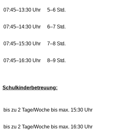
07:45–13:30 Uhr
5–6 Std.
07:45–14:30 Uhr
6–7 Std.
07:45–15:30 Uhr
7–8 Std.
07:45–16:30 Uhr
8–9 Std.
Schulkinderbetreuung:
bis zu 2 Tage/Woche bis max. 15:30 Uhr
bis zu 2 Tage/Woche bis max. 16:30 Uhr