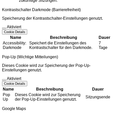
zukünftige Sitzungen.
Kontrastschalter Darkmode (Barrierefreiheit)
Speicherung der Kontrastschalter-Einstellungen genutzt.
Aktiviert
Cookie Details
Name
Beschreibung
Dauer
Accessibility:
Speichert die Einstellungen des
7
Darkmode
Kontrastschalter für den Darkmode.
Tage
Pop-Up (Wichtige Mitteilungen)
Dieses Cookie wird zur Speicherung der Pop-Up-
Einstellungen genutzt.
Aktiviert
Cookie Details
Name
Beschreibung
Dauer
Pop
Dieses Cookie wird zur Speicherung
Sitzungsende
Up
der Pop-Up-Einstellungen genutzt.
Google Maps