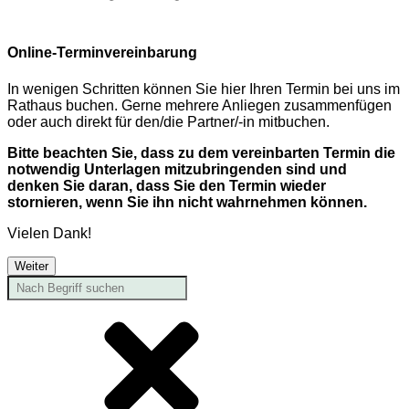
Online-Terminvereinbarung
In wenigen Schritten können Sie hier Ihren Termin bei uns im
Rathaus buchen. Gerne mehrere Anliegen zusammenfügen
oder auch direkt für den/die Partner/-in mitbuchen.
Bitte beachten Sie, dass zu dem vereinbarten Termin die
notwendig Unterlagen mitzubringenden sind und
denken Sie daran, dass Sie den Termin wieder
stornieren, wenn Sie ihn nicht wahrnehmen können.
Vielen Dank!
Weiter