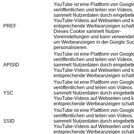
YouTube ist eine Plattform von Googl
veröffentlichen und teilen von Videos
sammelt Nutzerdaten durch eingebett
YouTube-Videos auf Webseiten und 
PREF
entsprechende Werbeanzeigen schalt
Dieses Cookie sammelt Nutzer-
Voreinstellungen und kann verwendet
um Werbeanzeigen in der Google Su
personalisieren.
YouTube ist eine Plattform von Googl
veröffentlichen und teilen von Videos
APISID
sammelt Nutzerdaten durch eingebett
YouTube-Videos auf Webseiten und 
entsprechende Werbeanzeigen schalt
YouTube ist eine Plattform von Googl
veröffentlichen und teilen von Videos
YSC
sammelt Nutzerdaten durch eingebett
YouTube-Videos auf Webseiten und 
entsprechende Werbeanzeigen schalt
YouTube ist eine Plattform von Googl
veröffentlichen und teilen von Videos
SSID
sammelt Nutzerdaten durch eingebett
YouTube-Videos auf Webseiten und 
entsprechende Werbeanzeigen schalt