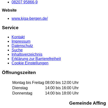
08207 95866-9
Website
www.kiga-bergen.de/
Service
Kontakt
Impressum
Datenschutz
Suche
Inhaltsverzeichnis
Erklärung zur Barrierefreiheit
Cookie Einstellungen
Öffnungszeiten
Montag bis Freitag
08:00 bis 12:00 Uhr
Dienstag
14:00 bis 16:00 Uhr
Donnerstag
14:00 bis 18:00 Uhr
Gemeinde Affing