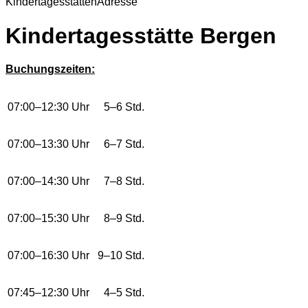
Kindertagesstätten
Adresse
Kindertagesstätte Bergen
Buchungszeiten:
07:00–12:30 Uhr
5–6 Std.
07:00–13:30 Uhr
6–7 Std.
07:00–14:30 Uhr
7–8 Std.
07:00–15:30 Uhr
8–9 Std.
07:00–16:30 Uhr
9–10 Std.
07:45–12:30 Uhr
4–5 Std.